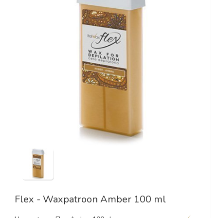
Flex - Waxpatroon Amber 100 ml