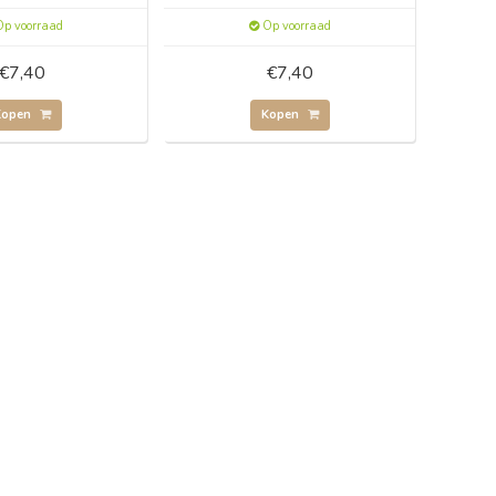
p voorraad
Op voorraad
€7,40
€7,40
Kopen
Kopen