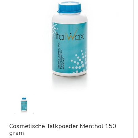
Cosmetische Talkpoeder Menthol 150
gram