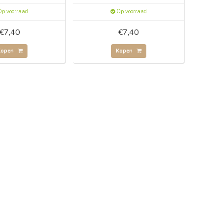
p voorraad
Op voorraad
€7,40
€7,40
Kopen
Kopen