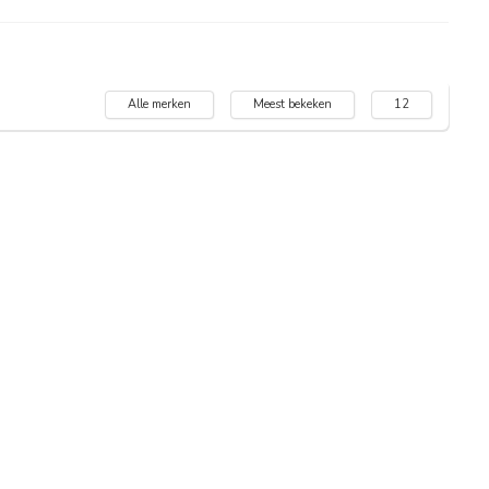
Alle merken
Meest bekeken
12