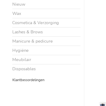
Nieuw
Wax
Cosmetica & Verzorging
Lashes & Brows
Manicure & pedicure
Hygiëne
Meubilair
Disposables
Klantbeoordelingen