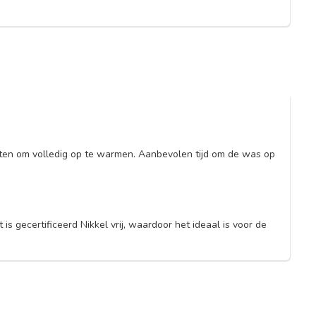
uten om volledig op te warmen. Aanbevolen tijd om de was op
s gecertificeerd Nikkel vrij, waardoor het ideaal is voor de