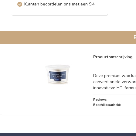
Klanten beoordelen ons met een 9,4
Productomschrijving
Deze premium wax kan
conventionele verwar
innovatieve HD-formul
Reviews:
Beschikbaarheid: