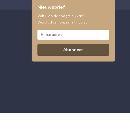
Nieuwsbrief
Wilt u op de hoogte blijven?
Word lid van onze mailinglijst:
Abonneer