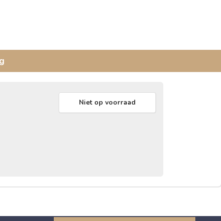
g
Niet op voorraad