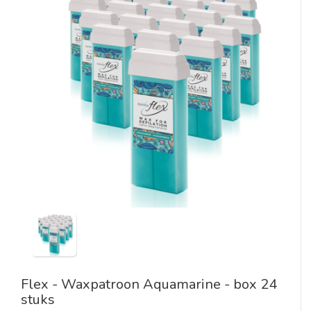
Flex - Waxpatroon Aquamarine - box 24
stuks