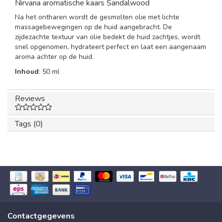
Nirvana aromatische kaars Sandalwood
Na het ontharen wordt de gesmolten olie met lichte
massagebewegingen op de huid aangebracht. De
zijdezachte textuur van olie bedekt de huid zachtjes, wordt
snel opgenomen, hydrateert perfect en laat een aangenaam
aroma achter op de huid.
Inhoud
: 50 ml
Reviews
Tags (0)
Contactgegevens