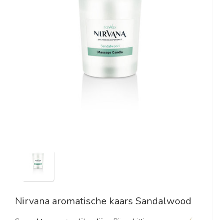
Nirvana aromatische kaars Sandalwood