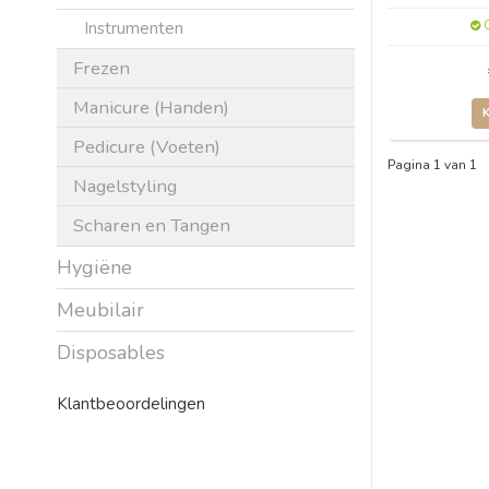
Instrumenten
O
Frezen
Manicure (Handen)
Pedicure (Voeten)
Pagina 1 van 1
Nagelstyling
Scharen en Tangen
Hygiëne
Meubilair
Disposables
Klantbeoordelingen