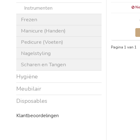
Instrumenten
Nie
Frezen
Manicure (Handen)
Pedicure (Voeten)
Pagina 1 van 1
Nagelstyling
Scharen en Tangen
Hygiëne
Meubilair
Disposables
Klantbeoordelingen