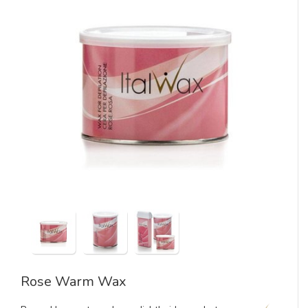
Rose Warm Wax