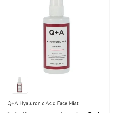
Q+A Hyaluronic Acid Face Mist