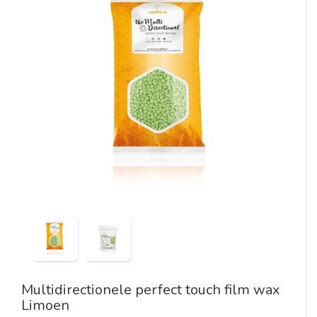
Multidirectionele perfect touch film wax
Limoen