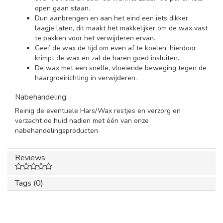
open gaan staan.
Dun aanbrengen en aan het eind een iets dikker
laagje laten, dit maakt het makkelijker om de wax vast
te pakken voor het verwijderen ervan.
Geef de wax de tijd om even af te koelen, hierdoor
krimpt de wax en zal de haren goed insluiten.
De wax met een snelle, vloeiende beweging tegen de
haargroeirichting in verwijderen.
Nabehandeling.
Reinig de eventuele Hars/Wax restjes en verzorg en
verzacht de huid nadien met één van onze
nabehandelingsproducten
Reviews
Tags (0)