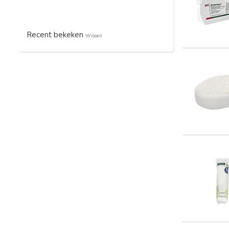
Recent bekeken
Wissen