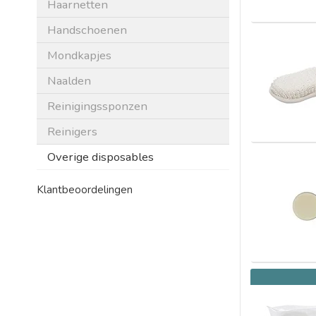
Haarnetten
Handschoenen
Mondkapjes
Naalden
Reinigingssponzen
Reinigers
Overige disposables
Klantbeoordelingen