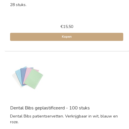
28 stuks.
€15,50
Kopen
Dental Bibs geplastificeerd - 100 stuks
Dental Bibs patientservetten. Verkrijgbaar in wit, blauw en
roze.