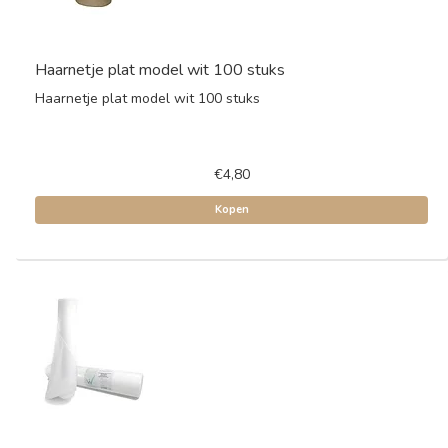
Haarnetje plat model wit 100 stuks
Haarnetje plat model wit 100 stuks
€4,80
Kopen