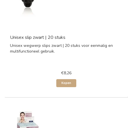
Unisex slip zwart | 20 stuks
Unisex wegwerp slips zwart | 20 stuks voor eenmalig en
multifunctioneel gebruik.
€8,26
Kopen