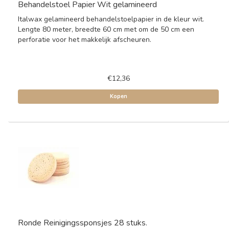
Behandelstoel Papier Wit gelamineerd
Italwax gelamineerd behandelstoelpapier in de kleur wit.
Lengte 80 meter, breedte 60 cm met om de 50 cm een
perforatie voor het makkelijk afscheuren.
€12,36
Kopen
Ronde Reinigingssponsjes 28 stuks.