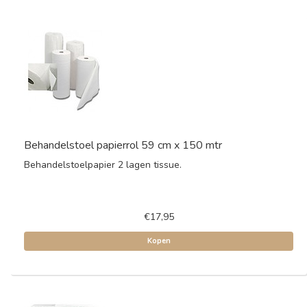
Behandelstoel papierrol 59 cm x 150 mtr
Behandelstoelpapier 2 lagen tissue.
€17,95
Kopen