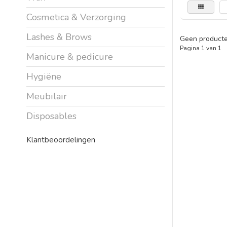
Cosmetica & Verzorging
Lashes & Brows
Geen producte
Pagina 1 van 1
Manicure & pedicure
Hygiëne
Meubilair
Disposables
Klantbeoordelingen