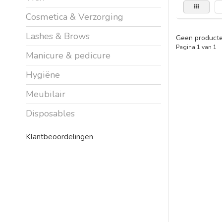
Cosmetica & Verzorging
Lashes & Brows
Geen producte
Pagina 1 van 1
Manicure & pedicure
Hygiëne
Meubilair
Disposables
Klantbeoordelingen