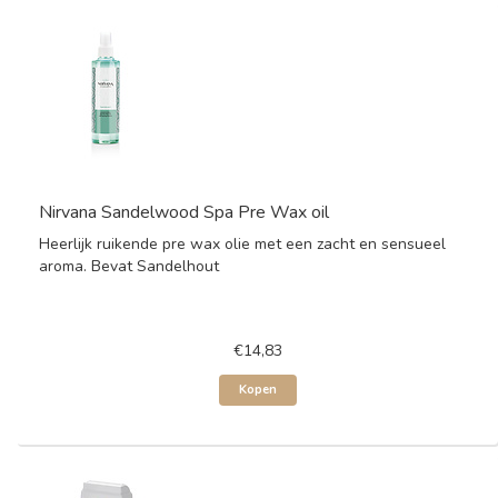
Nirvana Sandelwood Spa Pre Wax oil
Heerlijk ruikende pre wax olie met een zacht en sensueel
aroma. Bevat Sandelhout
€14,83
Kopen