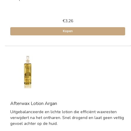
€3,26
Kopen
Afterwax Lotion Argan
Uitgebalanceerde en lichte lotion die efficiënt waxresten
verwijdert na het ontharen. Snel drogend en laat geen vettig
gevoel achter op de huid.