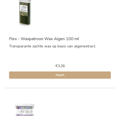
Flex - Waxpatroon Wax Algen 100 ml
Transparante zachte wax op basis van algenextract.
€3,26
Kopen