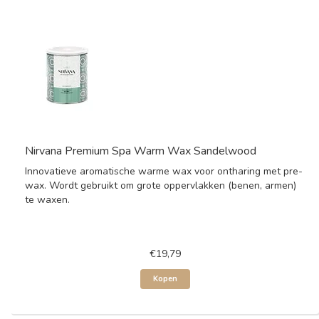
Nirvana Premium Spa Warm Wax Sandelwood
Innovatieve aromatische warme wax voor ontharing met pre-
wax. Wordt gebruikt om grote oppervlakken (benen, armen)
te waxen.
€19,79
Kopen