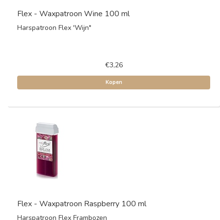
Flex - Waxpatroon Wine 100 ml
Harspatroon Flex 'Wijn"
€3,26
Kopen
Flex - Waxpatroon Raspberry 100 ml
Harspatroon Flex Frambozen