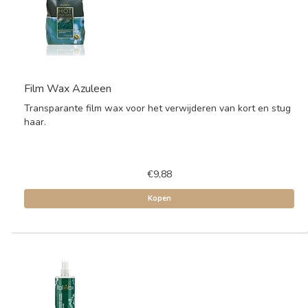
Film Wax Azuleen
Transparante film wax voor het verwijderen van kort en stug
haar.
€9,88
Kopen