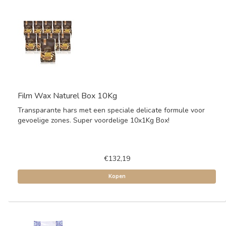
Film Wax Naturel Box 10Kg
Transparante hars met een speciale delicate formule voor
gevoelige zones. Super voordelige 10x1Kg Box!
€132,19
Kopen