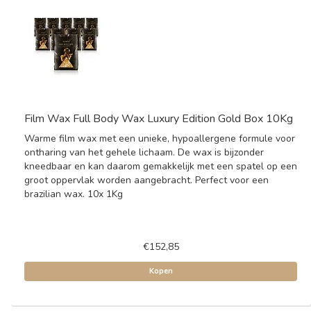
Film Wax Full Body Wax Luxury Edition Gold Box 10Kg
Warme film wax met een unieke, hypoallergene formule voor
ontharing van het gehele lichaam. De wax is bijzonder
kneedbaar en kan daarom gemakkelijk met een spatel op een
groot oppervlak worden aangebracht. Perfect voor een
brazilian wax. 10x 1Kg
€152,85
Kopen