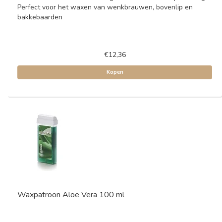
Perfect voor het waxen van wenkbrauwen, bovenlip en
bakkebaarden
€12,36
Kopen
Waxpatroon Aloe Vera 100 ml