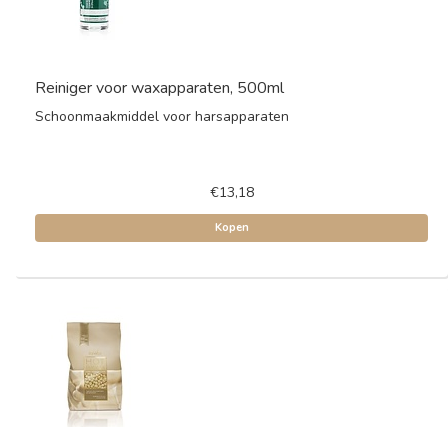
Reiniger voor waxapparaten, 500ml
Schoonmaakmiddel voor harsapparaten
€13,18
Kopen