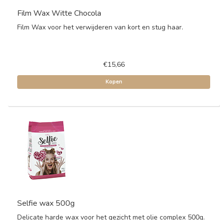
Film Wax Witte Chocola
Film Wax voor het verwijderen van kort en stug haar.
€15,66
Kopen
Selfie wax 500g
Delicate harde wax voor het gezicht met olie complex 500g.