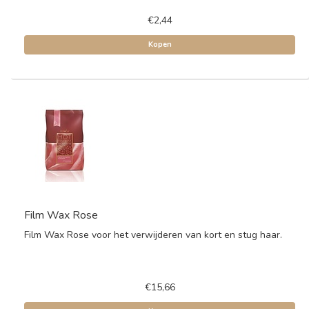
€2,44
Kopen
Film Wax Rose
Film Wax Rose voor het verwijderen van kort en stug haar.
€15,66