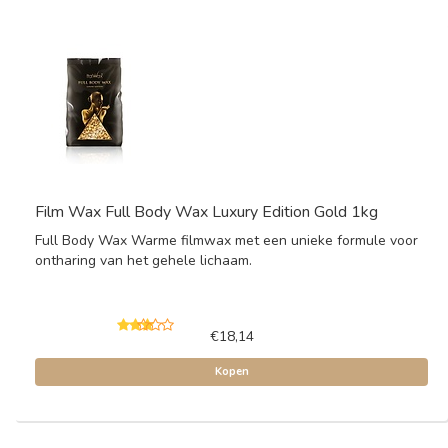
Film Wax Full Body Wax Luxury Edition Gold 1kg
Full Body Wax Warme filmwax met een unieke formule voor
ontharing van het gehele lichaam.
€18,14
Kopen