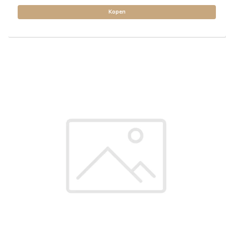
Kopen