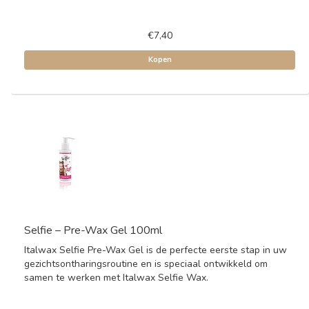
€7,40
Kopen
Selfie – Pre-Wax Gel 100ml
Italwax Selfie Pre-Wax Gel is de perfecte eerste stap in uw
gezichtsontharingsroutine en is speciaal ontwikkeld om
samen te werken met Italwax Selfie Wax.