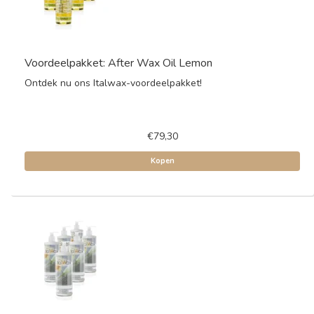
Voordeelpakket: After Wax Oil Lemon
Ontdek nu ons Italwax-voordeelpakket!
€79,30
Kopen