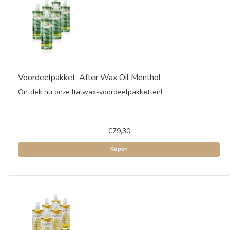
Voordeelpakket: After Wax Oil Menthol
Ontdek nu onze Italwax-voordeelpakketten!
€79,30
Kopen