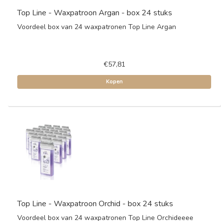
Top Line - Waxpatroon Argan - box 24 stuks
Voordeel box van 24 waxpatronen Top Line Argan
€57,81
Kopen
Top Line - Waxpatroon Orchid - box 24 stuks
Voordeel box van 24 waxpatronen Top Line Orchideeee