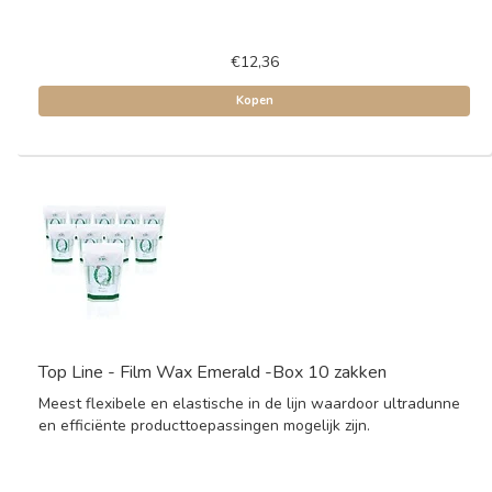
€12,36
Kopen
Top Line - Film Wax Emerald -Box 10 zakken
Meest flexibele en elastische in de lijn waardoor ultradunne
en efficiënte producttoepassingen mogelijk zijn.