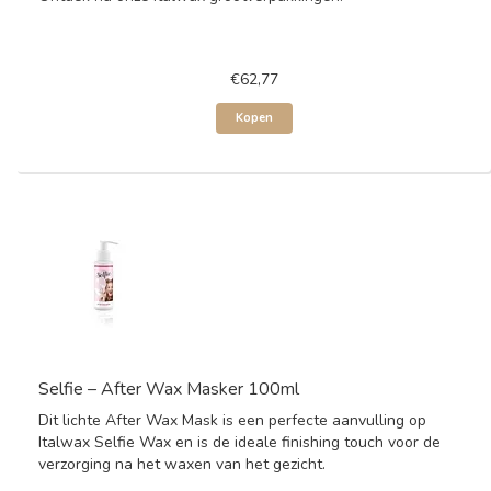
€62,77
Kopen
Selfie – After Wax Masker 100ml
Dit lichte After Wax Mask is een perfecte aanvulling op
Italwax Selfie Wax en is de ideale finishing touch voor de
verzorging na het waxen van het gezicht.