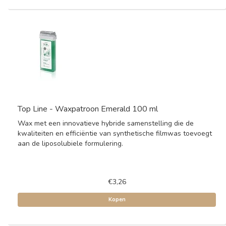
Top Line - Waxpatroon Emerald 100 ml
Wax met een innovatieve hybride samenstelling die de
kwaliteiten en efficiëntie van synthetische filmwas toevoegt
aan de liposolubiele formulering.
€3,26
Kopen