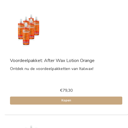
Voordeelpakket: After Wax Lotion Orange
Ontdek nu de voordeelpakketten van Italwax!
€79,30
Kopen