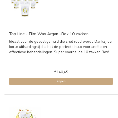
Top Line - Film Wax Argan -Box 10 zakken
Ideaal voor de gevoelige huid die snel rood wordt. Dankzij de
korte uithardingstijd is het de perfecte hulp voor snelle en
effectieve behandelingen. Super voordelige 10 zakken Box!
€140,45
Kopen