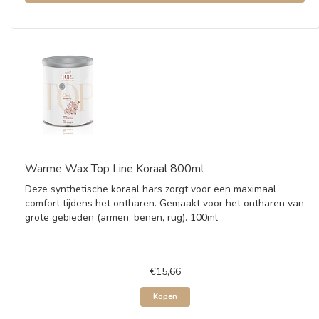
Warme Wax Top Line Koraal 800ml
Deze synthetische koraal hars zorgt voor een maximaal
comfort tijdens het ontharen. Gemaakt voor het ontharen van
grote gebieden (armen, benen, rug). 100ml
€15,66
Kopen