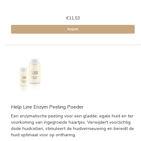
€11,53
Kopen
Help Line Enzym Peeling Poeder
Een enzymatische peeling voor een gladde, egale huid en ter
voorkoming van ingegroeide haartjes. Verwijdert voorzichtig
dode huidcellen, stimuleert de huidvernieuwing en bereidt de
huid optimaal voor op ontharing.