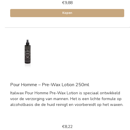
€9,88
Kopen
Pour Homme – Pre-Wax Lotion 250ml
Italwax Pour Homme Pre-Wax Lotion is speciaal ontwikkeld
voor de verzorging van mannen. Het is een lichte formule op
alcoholbasis die de huid reinigt en voorbereidt op het waxen.
€8,22