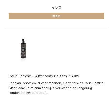
€7,40
Kopen
Pour Homme – After Wax Balsem 250ml
Speciaal ontwikkeld voor mannen, biedt Italwax Pour Homme
After Wax Balm onmiddellijke verlichting en langdurig
comfort na het ontharen.