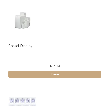
Spatel Display
€14,83
Kopen