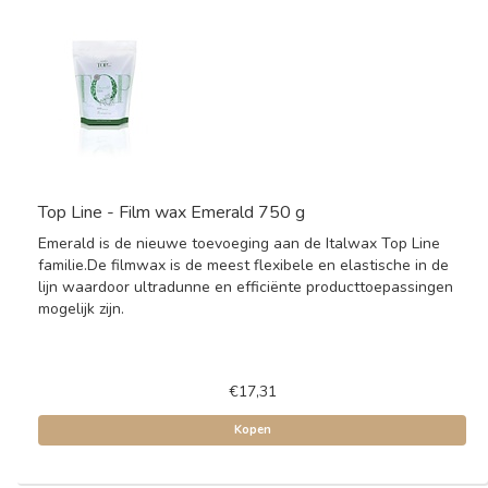
Top Line - Film wax Emerald 750 g
Emerald is de nieuwe toevoeging aan de Italwax Top Line
familie.De filmwax is de meest flexibele en elastische in de
lijn waardoor ultradunne en efficiënte producttoepassingen
mogelijk zijn.
€17,31
Kopen