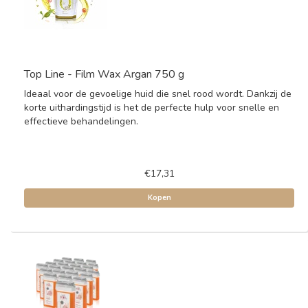
Top Line - Film Wax Argan 750 g
Ideaal voor de gevoelige huid die snel rood wordt. Dankzij de
korte uithardingstijd is het de perfecte hulp voor snelle en
effectieve behandelingen.
€17,31
Kopen