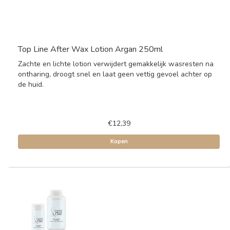
Top Line After Wax Lotion Argan 250ml
Zachte en lichte lotion verwijdert gemakkelijk wasresten na
ontharing, droogt snel en laat geen vettig gevoel achter op
de huid.
€12,39
Kopen