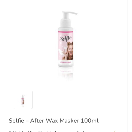
Selfie – After Wax Masker 100ml