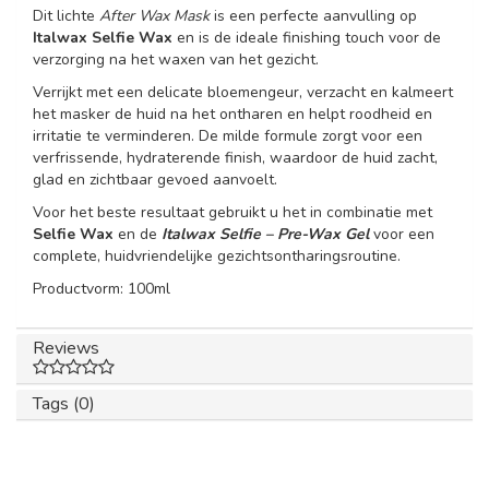
Dit lichte
After Wax Mask
is een perfecte aanvulling op
Italwax Selfie Wax
en is de ideale finishing touch voor de
verzorging na het waxen van het gezicht.
Verrijkt met een delicate bloemengeur, verzacht en kalmeert
het masker de huid na het ontharen en helpt roodheid en
irritatie te verminderen. De milde formule zorgt voor een
verfrissende, hydraterende finish, waardoor de huid zacht,
glad en zichtbaar gevoed aanvoelt.
Voor het beste resultaat gebruikt u het in combinatie met
Selfie Wax
en de
Italwax Selfie – Pre-Wax Gel
voor een
complete, huidvriendelijke gezichtsontharingsroutine.
Productvorm: 100ml
Reviews
Tags (0)