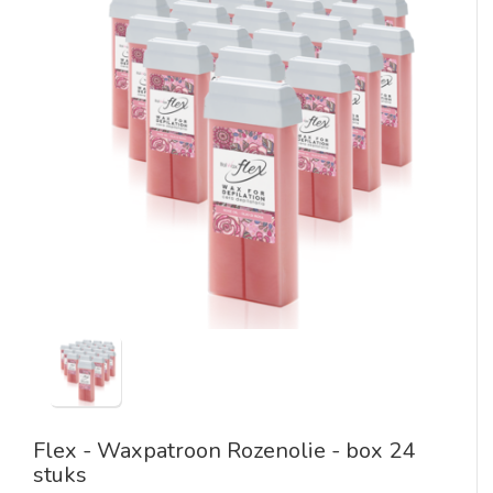
Flex - Waxpatroon Rozenolie - box 24
stuks