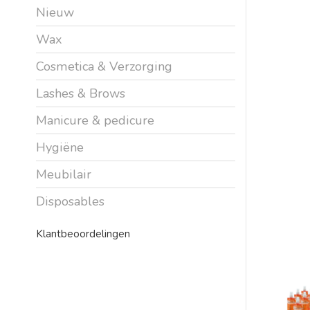
Nieuw
Wax
Cosmetica & Verzorging
Lashes & Brows
Manicure & pedicure
Hygiëne
Meubilair
Disposables
Klantbeoordelingen