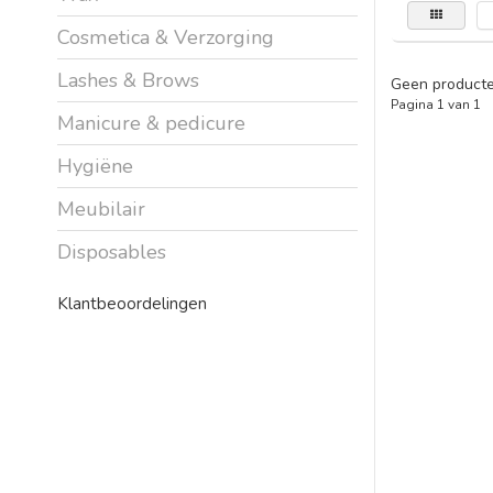
Cosmetica & Verzorging
Lashes & Brows
Geen producte
Pagina 1 van 1
Manicure & pedicure
Hygiëne
Meubilair
Disposables
Klantbeoordelingen