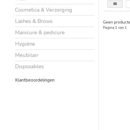
Cosmetica & Verzorging
Lashes & Brows
Geen producte
Pagina 1 van 1
Manicure & pedicure
Hygiëne
Meubilair
Disposables
Klantbeoordelingen