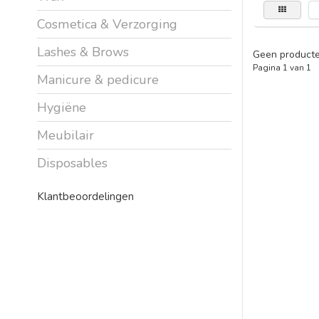
Cosmetica & Verzorging
Lashes & Brows
Geen producte
Pagina 1 van 1
Manicure & pedicure
Hygiëne
Meubilair
Disposables
Klantbeoordelingen