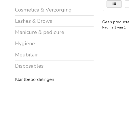
Cosmetica & Verzorging
Lashes & Brows
Geen producte
Pagina 1 van 1
Manicure & pedicure
Hygiëne
Meubilair
Disposables
Klantbeoordelingen