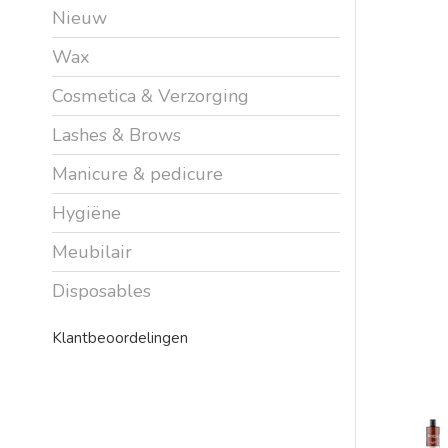
Nieuw
Wax
Cosmetica & Verzorging
Lashes & Brows
Manicure & pedicure
Hygiëne
Meubilair
Disposables
Klantbeoordelingen