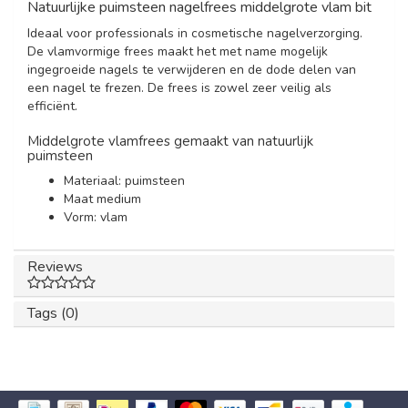
Natuurlijke puimsteen nagelfrees middelgrote vlam bit
Ideaal voor professionals in cosmetische nagelverzorging.
De vlamvormige frees maakt het met name mogelijk
ingegroeide nagels te verwijderen en de dode delen van
een nagel te frezen. De frees is zowel zeer veilig als
efficiënt.
Middelgrote vlamfrees gemaakt van natuurlijk
puimsteen
Materiaal: puimsteen
Maat medium
Vorm: vlam
Reviews
Tags (0)