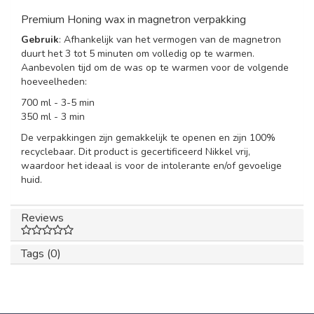
Premium Honing wax in magnetron verpakking
Gebruik
: Afhankelijk van het vermogen van de magnetron
duurt het 3 tot 5 minuten om volledig op te warmen.
Aanbevolen tijd om de was op te warmen voor de volgende
hoeveelheden:
700 ml - 3-5 min
350 ml - 3 min
De verpakkingen zijn gemakkelijk te openen en zijn 100%
recyclebaar. Dit product is gecertificeerd Nikkel vrij,
waardoor het ideaal is voor de intolerante en/of gevoelige
huid.
Reviews
Tags (0)