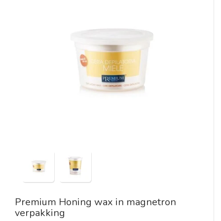
Premium Honing wax in magnetron
verpakking