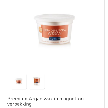
Premium Argan wax in magnetron
verpakking