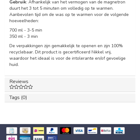
Gebruik
: Afhankelijk van het vermogen van de magnetron
duurt het 3 tot 5 minuten om volledig op te warmen.
Aanbevolen tijd om de was op te warmen voor de volgende
hoeveelheden:
700 ml - 3-5 min
350 ml - 3 min
De verpakkingen zijn gemakkelijk te openen en zijn 100%
recyclebaar. Dit product is gecertificeerd Nikkel vrij,
waardoor het ideaal is voor de intolerante en/of gevoelige
huid.
Reviews
Tags (0)