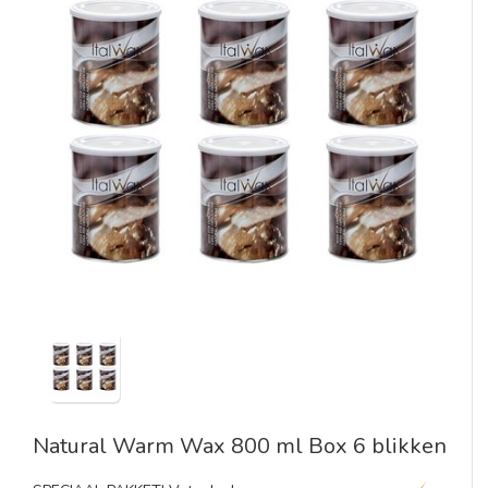
Natural Warm Wax 800 ml Box 6 blikken