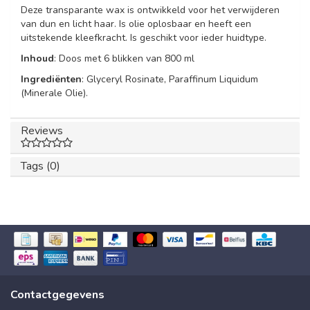
Deze transparante wax is ontwikkeld voor het verwijderen
van dun en licht haar. Is olie oplosbaar en heeft een
uitstekende kleefkracht. Is geschikt voor ieder huidtype.
Inhoud
: Doos met 6 blikken van 800 ml
Ingrediënten
: Glyceryl Rosinate, Paraffinum Liquidum
(Minerale Olie).
Reviews
Tags (0)
Contactgegevens