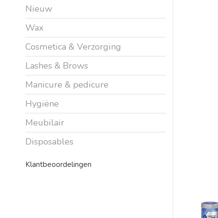
Nieuw
Wax
Cosmetica & Verzorging
Lashes & Brows
Manicure & pedicure
Hygiëne
Meubilair
Disposables
Klantbeoordelingen