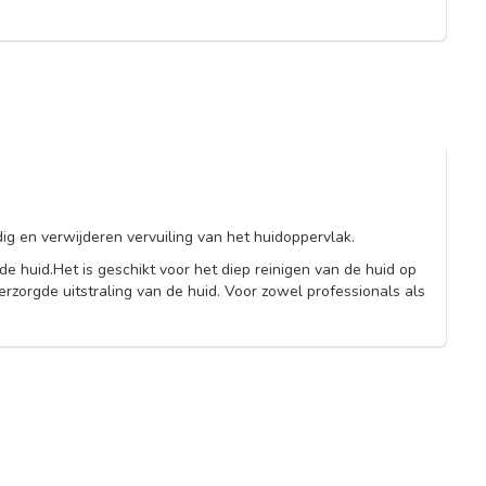
ig en verwijderen vervuiling van het huidoppervlak.
e huid.Het is geschikt voor het diep reinigen van de huid op
rzorgde uitstraling van de huid. Voor zowel professionals als