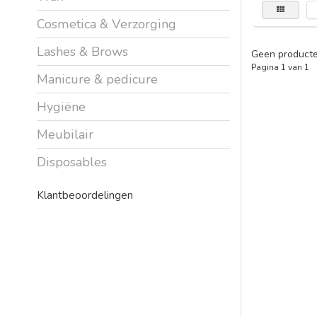
Cosmetica & Verzorging
Lashes & Brows
Geen producte
Pagina 1 van 1
Manicure & pedicure
Hygiëne
Meubilair
Disposables
Klantbeoordelingen