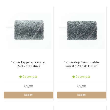
Schuurkapje Fijne korrel
Schuurdop Gemiddelde
240 - 100 stuks
korrel 120 pak 100 st.
Op voorraad
Op voorraad
€9,90
€9,90
Kopen
Kopen