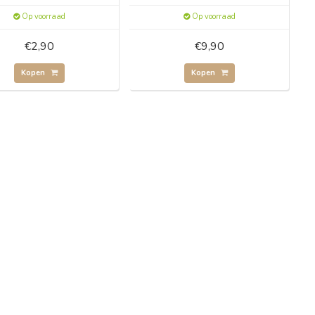
Op voorraad
Op voorraad
€2,90
€9,90
Kopen
Kopen