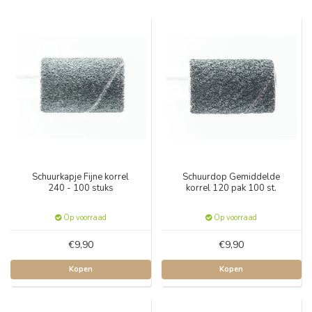
Schuurkapje Fijne korrel
Schuurdop Gemiddelde
240 - 100 stuks
korrel 120 pak 100 st.
Op voorraad
Op voorraad
€9,90
€9,90
Kopen
Kopen