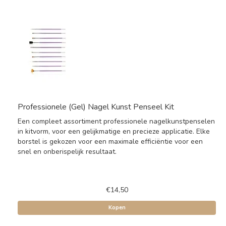
Professionele (Gel) Nagel Kunst Penseel Kit
Een compleet assortiment professionele nagelkunstpenselen
in kitvorm, voor een gelijkmatige en precieze applicatie. Elke
borstel is gekozen voor een maximale efficiëntie voor een
snel en onberispelijk resultaat.
€14,50
Kopen