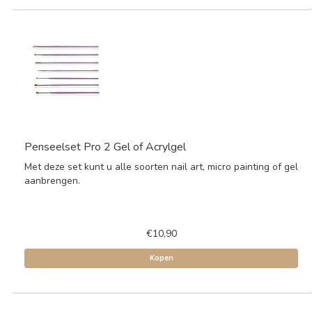
Penseelset Pro 2 Gel of Acrylgel
Met deze set kunt u alle soorten nail art, micro painting of gel
aanbrengen.
€10,90
Kopen