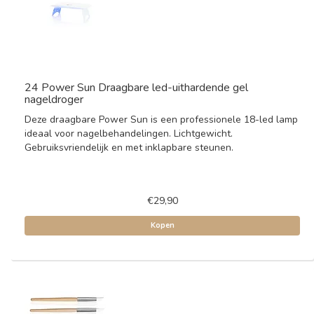
24 Power Sun Draagbare led-uithardende gel
nageldroger
Deze draagbare Power Sun is een professionele 18-led lamp
ideaal voor nagelbehandelingen. Lichtgewicht.
Gebruiksvriendelijk en met inklapbare steunen.
€29,90
Kopen