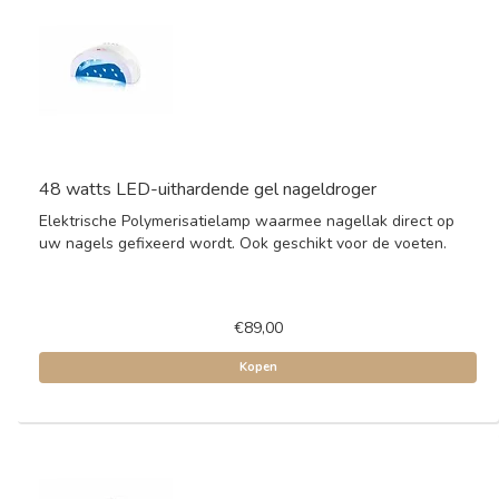
48 watts LED-uithardende gel nageldroger
Elektrische Polymerisatielamp waarmee nagellak direct op
uw nagels gefixeerd wordt. Ook geschikt voor de voeten.
€89,00
Kopen