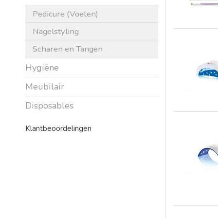
Pedicure (Voeten)
Nagelstyling
Scharen en Tangen
Hygiëne
Meubilair
Disposables
Klantbeoordelingen