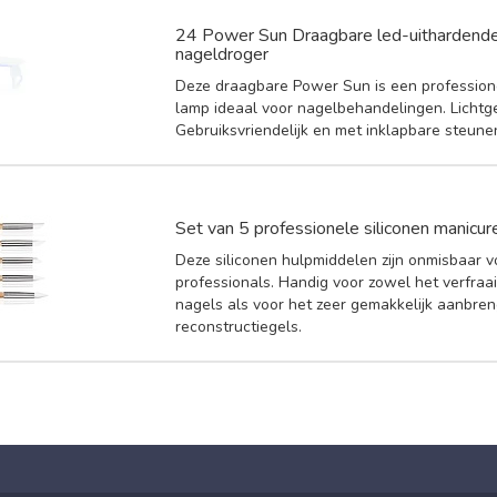
24 Power Sun Draagbare led-uithardende
nageldroger
Deze draagbare Power Sun is een profession
lamp ideaal voor nagelbehandelingen. Lichtg
Gebruiksvriendelijk en met inklapbare steune
Set van 5 professionele siliconen manicur
Deze siliconen hulpmiddelen zijn onmisbaar 
professionals. Handig voor zowel het verfraa
nagels als voor het zeer gemakkelijk aanbre
reconstructiegels.