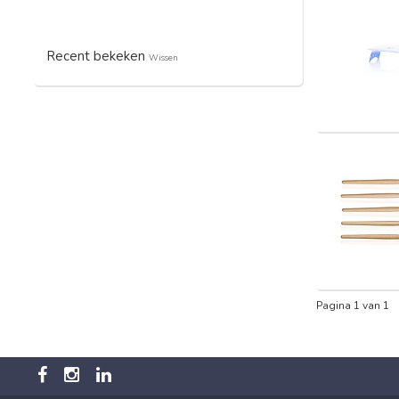
Recent bekeken
Wissen
Pagina 1 van 1