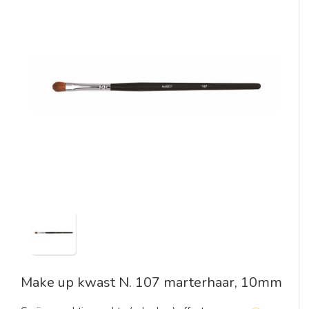
Make up kwast N. 107 marterhaar, 10mm