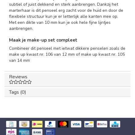
subtiel of juist dekkend en sterk aanbrengen. Dankzij het
marterhaar is dit penseel erg zacht voor de huid en door
de
flexibele structuur kun je er letterlijk alle kanten mee op.
Met een dikte van 10 mm kun je ook hele fijne lijntjes
aanbrengen.
Maak je make-up set compleet
Combineer dit penseel met ietwat dikkere penselen zoals de
make up kwast nr. 106 van 12 mm
of
make up kwast nr. 105
van 14 mm
Reviews
Tags (0)