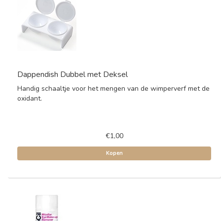
Dappendish Dubbel met Deksel
Handig schaaltje voor het mengen van de wimperverf met de
oxidant.
€1,00
Kopen