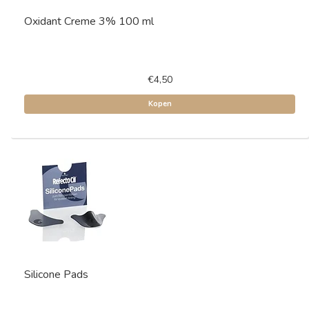
Oxidant Creme 3% 100 ml
€4,50
Kopen
Silicone Pads