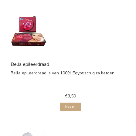
Bella epileerdraad
Bella epileerdraad is van 100% Egyptisch giza katoen.
€3,50
Kopen