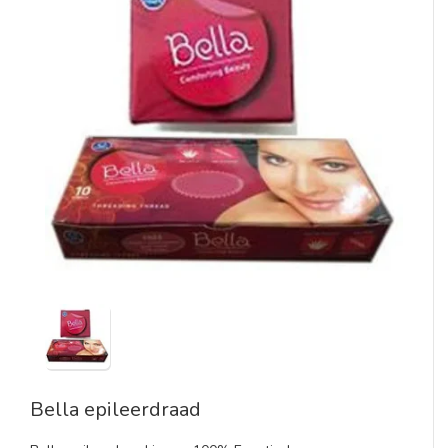
Bella epileerdraad