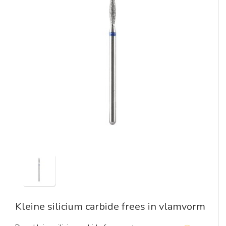
Kleine silicium carbide frees in vlamvorm