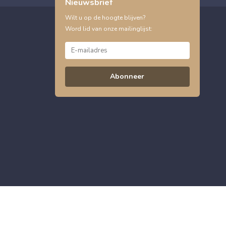
Nieuwsbrief
Wilt u op de hoogte blijven?
Word lid van onze mailinglijst:
Abonneer