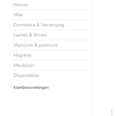
Nieuw
Wax
Cosmetica & Verzorging
Lashes & Brows
Manicure & pedicure
Hygiëne
Meubilair
Disposables
Klantbeoordelingen