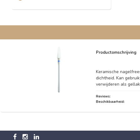
Productomschrijving
Keramische nagelfree
dichtheid. Kan gebrui
verwijderen als gellak
Reviews:
Beschikbaarheid: