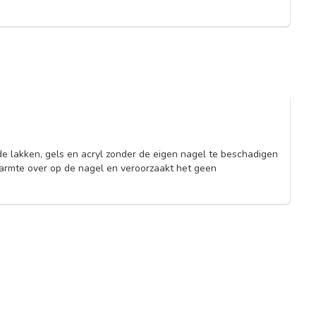
e lakken, gels en acryl zonder de eigen nagel te beschadigen
armte over op de nagel en veroorzaakt het geen