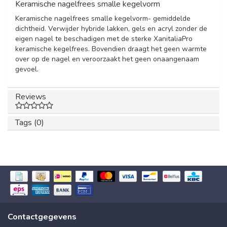
Keramische nagelfrees smalle kegelvorm
Keramische nagelfrees smalle kegelvorm- gemiddelde
dichtheid. Verwijder hybride lakken, gels en acryl zonder de
eigen nagel te beschadigen met de sterke XanitaliaPro
keramische kegelfrees. Bovendien draagt het geen warmte
over op de nagel en veroorzaakt het geen onaangenaam
gevoel.
Reviews
Tags (0)
Contactgegevens