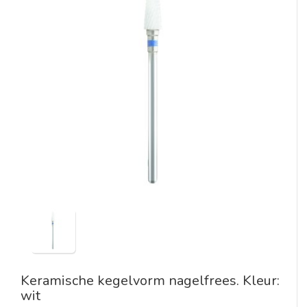
Keramische kegelvorm nagelfrees. Kleur:
wit