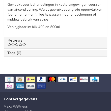
Gemaakt voor behandelingen in koele omgevingen voorzien
van airconditioning. Wordt gebruikt voor grote oppervlakken
(benen en armen ). Toe te passen met handschoenen of
middels gebruik van strips.
Verkrijgbaar in: blik 400 en 800ml
Reviews
Tags (0)
Contactgegevens
Maxx Wellness