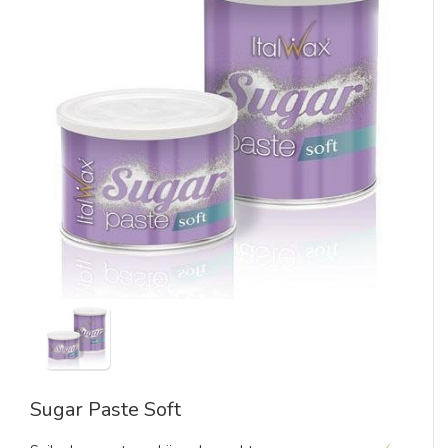
Sugar Paste Soft