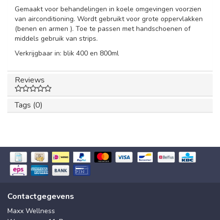
Gemaakt voor behandelingen in koele omgevingen voorzien
van airconditioning. Wordt gebruikt voor grote oppervlakken
(benen en armen ). Toe te passen met handschoenen of
middels gebruik van strips.
Verkrijgbaar in: blik 400 en 800ml
Reviews
Tags (0)
Contactgegevens
Maxx Wellness