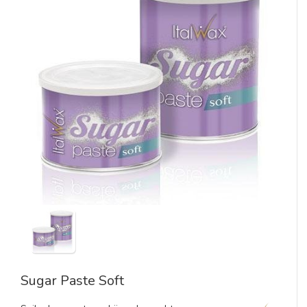
Sugar Paste Soft