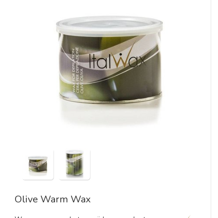
Olive Warm Wax