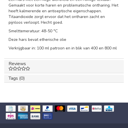
Gemaakt voor korte haren en problematische ontharing. Het
heeft kalmerende en antiseptische eigenschappen.
Titaandioxide zorgt ervoor dat het ontharen zacht en
pijnloos verloopt. Hecht goed.
Smelttemeratuur: 48-50 °C
Deze hars bevat etherische olie
Verkrijgbaar in: 100 ml patroon en in blik van 400 en 800 ml
Reviews
Tags (0)