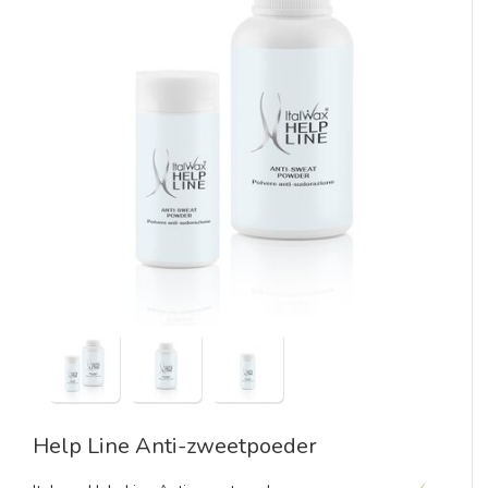
Help Line Anti-zweetpoeder