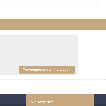
Nieuwsbrief