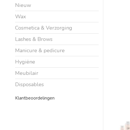
Nieuw
Wax
Cosmetica & Verzorging
Lashes & Brows
Manicure & pedicure
Hygiëne
Meubilair
Disposables
Klantbeoordelingen