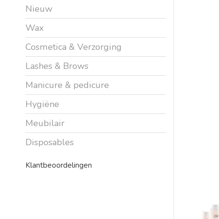
Nieuw
Wax
Cosmetica & Verzorging
Lashes & Brows
Manicure & pedicure
Hygiëne
Meubilair
Disposables
Klantbeoordelingen