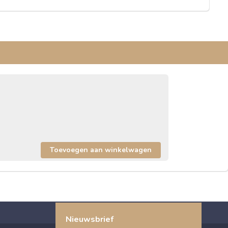
Nieuwsbrief